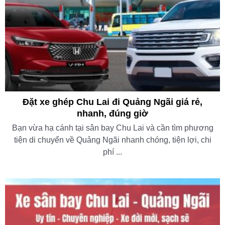
Đặt xe ghép Chu Lai đi Quảng Ngãi giá rẻ,
nhanh, đúng giờ
Bạn vừa hạ cánh tại sân bay Chu Lai và cần tìm phương
tiện di chuyển về Quảng Ngãi nhanh chóng, tiện lợi, chi
phí ...