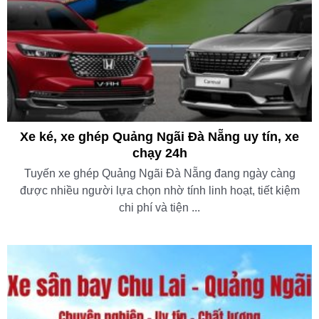
Xe ké, xe ghép Quảng Ngãi Đà Nẵng uy tín, xe
chạy 24h
Tuyến xe ghép Quảng Ngãi Đà Nẵng đang ngày càng
được nhiều người lựa chọn nhờ tính linh hoạt, tiết kiệm
chi phí và tiện ...