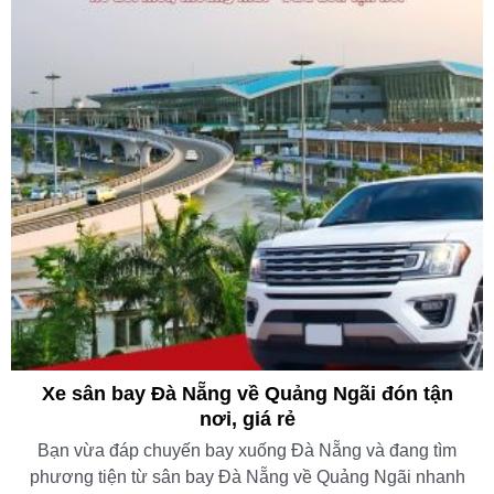
Xe sân bay Đà Nẵng về Quảng Ngãi đón tận
nơi, giá rẻ
Bạn vừa đáp chuyến bay xuống Đà Nẵng và đang tìm
phương tiện từ sân bay Đà Nẵng về Quảng Ngãi nhanh