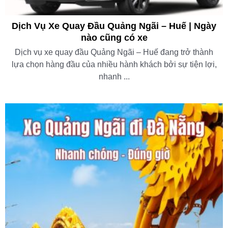
Dịch Vụ Xe Quay Đầu Quảng Ngãi – Huế | Ngày
nào cũng có xe
Dịch vụ xe quay đầu Quảng Ngãi – Huế đang trở thành
lựa chọn hàng đầu của nhiều hành khách bởi sự tiện lợi,
nhanh ...