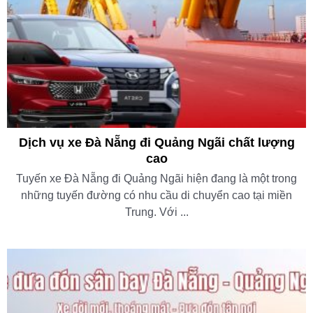
Dịch vụ xe Đà Nẵng đi Quảng Ngãi chất lượng
cao
Tuyến xe Đà Nẵng đi Quảng Ngãi hiện đang là một trong
những tuyến đường có nhu cầu di chuyển cao tại miền
Trung. Với ...