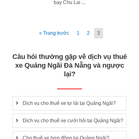
bay Chu Lai ...
« Trang trước
1
2
3
Câu hỏi thường gặp về dịch vụ thuê
xe Quảng Ngãi Đà Nẵng và ngược
lại?
Dịch vụ cho thuê xe tự lái tại Quảng Ngãi?
Dịch vụ cho thuê xe cưới hỏi tại Quảng Ngãi?
Cho thuê xe hợp đồng tại Quảng Ngãi?