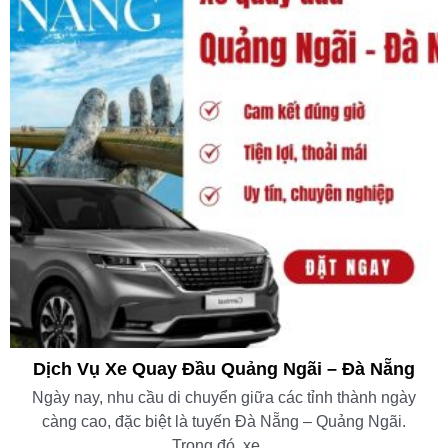
Dịch Vụ Xe Quay Đầu Quảng Ngãi – Đà Nẵng
Ngày nay, nhu cầu di chuyển giữa các tỉnh thành ngày
càng cao, đặc biệt là tuyến Đà Nẵng – Quảng Ngãi.
Trong đó, xe ...