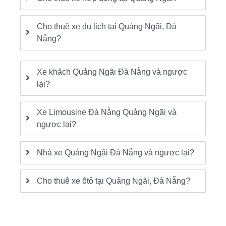
Cho thuê xe du lịch tại Quảng Ngãi, Đà
Nẵng?
Xe khách Quảng Ngãi Đà Nẵng và ngược
lại?
Xe Limousine Đà Nẵng Quảng Ngãi và
ngược lại?
Nhà xe Quảng Ngãi Đà Nẵng và ngược lại?
Cho thuê xe ôtô tại Quảng Ngãi, Đà Nẵng?