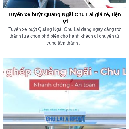
Tuyến xe buýt Quảng Ngãi Chu Lai giá rẻ, tiện
lợi
Tuyến xe buýt Quảng Ngãi Chu Lai đang ngày càng trở
thành lựa chọn phổ biến cho hành khách di chuyển từ
trung tâm thành ...