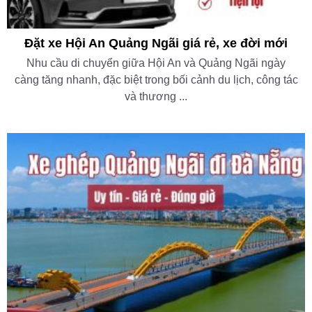
Đặt xe Hội An Quảng Ngãi giá rẻ, xe đời mới
Nhu cầu di chuyển giữa Hội An và Quảng Ngãi ngày
càng tăng nhanh, đặc biệt trong bối cảnh du lịch, công tác
và thương ...