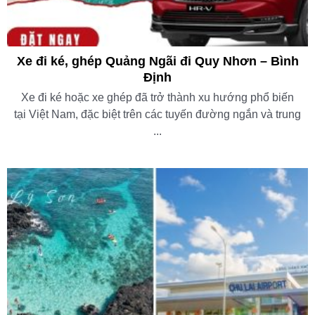
Xe đi ké, ghép Quảng Ngãi đi Quy Nhơn – Bình
Định
Xe đi ké hoặc xe ghép đã trở thành xu hướng phổ biến
tại Việt Nam, đặc biệt trên các tuyến đường ngắn và trung
...