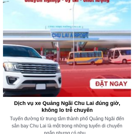
Dịch vụ xe Quảng Ngãi Chu Lai đúng giờ,
không lo trễ chuyến
Tuyến đường từ trung tâm thành phố Quảng Ngãi đến
sân bay Chu Lai là một trong những tuyến di chuyển
ngắn nhưng có nhu ...